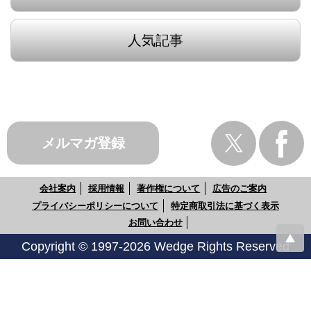
人気記事
メルマガ登録
会社案内
採用情報
著作権について
広告のご案内
プライバシーポリシーについて
特定商取引法に基づく表示
お問い合わせ
Copyright © 1997-2026 Wedge Rights Reserved