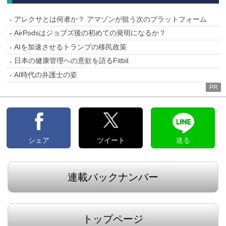
アレクサとは何者か？ アマゾンが狙う次のプラットフォーム
AirPodsはジョブズ後の初めての発明になるか？
AIを加速させるトランプの移民政策
日本の健康管理への意欲を語るFitbit
AI時代の弁護士の姿
PR
シェア
ツイート
送る
連載バックナンバー
トップページ