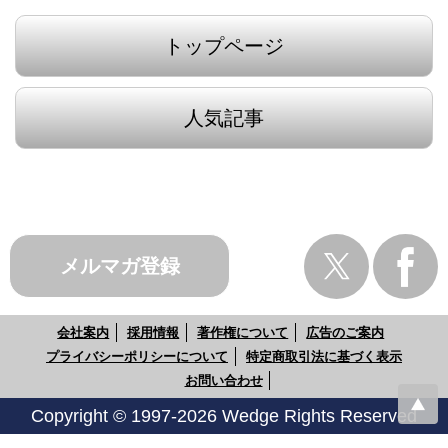
トップページ
人気記事
メルマガ登録
会社案内
採用情報
著作権について
広告のご案内
プライバシーポリシーについて
特定商取引法に基づく表示
お問い合わせ
Copyright © 1997-2026 Wedge Rights Reserved