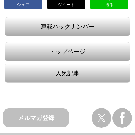
シェア
ツイート
送る
連載バックナンバー
トップページ
人気記事
メルマガ登録