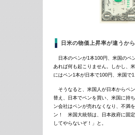
日米の物価上昇率が違うか
日本のペンが1本100円、米国のペン
あれば何も起こりません。しかし、
にはペン1本が日本で100円、米国で1
そうなると、米国人が日本からペンを
替え、日本でペンを買い、米国に持ち
ン会社はペンが売れなくなり、不満
ン！ 米国大統領は、日本政府に固
してやらないぞ！」と。