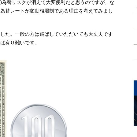
)為替リスクが消えて大変便利だと思うのですが、な
は為替レートが変動相場制である理由を考えてみまし
した。一般の方は飛ばしていただいても大丈夫です
れば有り難いです。