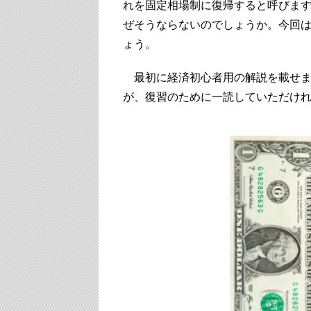
れを固定相場制に復帰すると呼びます
ぜそうならないのでしょうか。今回
ょう。
最初に経済初心者用の解説を載せま
が、復習のために一読していただけ