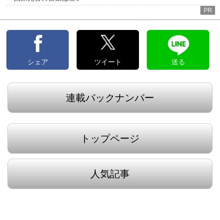
PR
シェア
ツイート
送る
連載バックナンバー
トップページ
人気記事