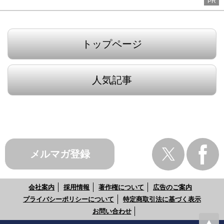
PR
トップページ
人気記事
メルマガ登録
会社案内
採用情報
著作権について
広告のご案内
プライバシーポリシーについて
特定商取引法に基づく表示
お問い合わせ