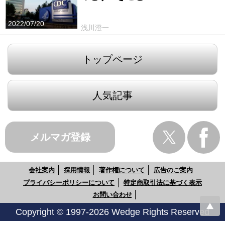
2022/07/20
浅川澄一
トップページ
人気記事
メルマガ登録
会社案内
採用情報
著作権について
広告のご案内
プライバシーポリシーについて
特定商取引法に基づく表示
お問い合わせ
Copyright © 1997-2026 Wedge Rights Reserved