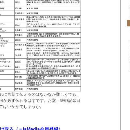
もに言葉で伝えるのはなかなか難しくても、
何か必ず伝わるはずです。お盆、終戦記念日
てはいかがでしょうか。
を受け取る（＝isMedia会員登録）