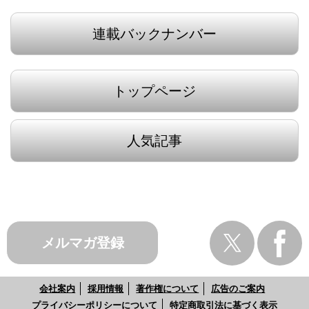
連載バックナンバー
トップページ
人気記事
メルマガ登録
会社案内
採用情報
著作権について
広告のご案内
プライバシーポリシーについて
特定商取引法に基づく表示