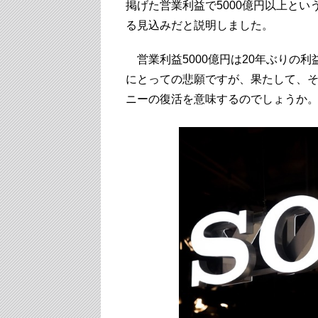
掲げた営業利益で5000億円以上と
る見込みだと説明しました。
営業利益5000億円は20年ぶりの利
にとっての悲願ですが、果たして、
ニーの復活を意味するのでしょうか