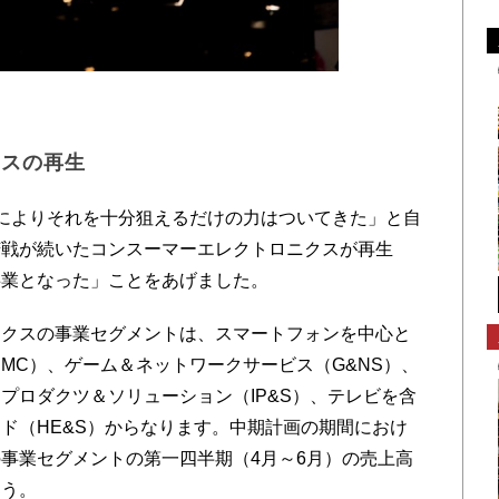
クスの再生
よりそれを十分狙えるだけの力はついてきた」と自
戦が続いたコンスーマーエレクトロニクスが再生
る事業となった」ことをあげました。
クスの事業セグメントは、スマートフォンを中心と
MC）、ゲーム＆ネットワークサービス（G&NS）、
プロダクツ＆ソリューション（IP&S）、テレビを含
ド（HE&S）からなります。中期計画の期間におけ
事業セグメントの第一四半期（4月～6月）の売上高
ょう。