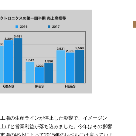
工場の生産ラインが停止した影響で、イメージン
売上げと営業利益が落ち込みました。今年はその影響
市場の縮小によって2015年のレベルには戻っていま