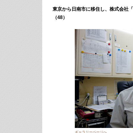
東京から日南市に移住し、株式会社
（48）
ギャラリーページへ