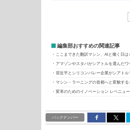
編集部おすすめの関連記事
ここまできた翻訳マシン、AIと働く日は
アマゾンやスタバがシアトルを選んだワ
習近平とシリコンバレー企業がシアトル
マシン・ラーニングの首都へと変貌する
変革のためのイノベーション レベニュ
バックナンバー