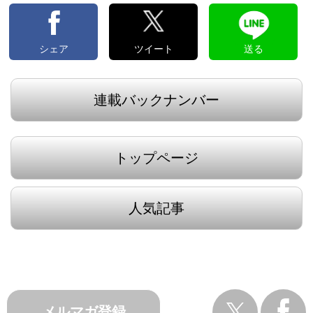
シェア
ツイート
送る
連載バックナンバー
トップページ
人気記事
メルマガ登録