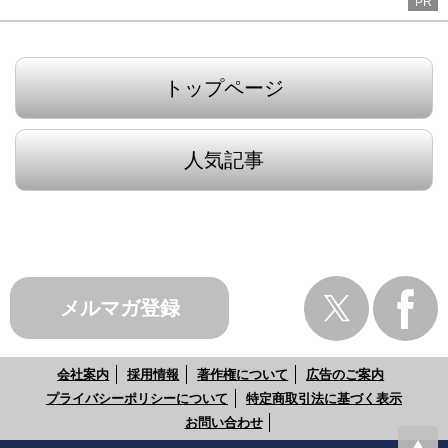
PR
トップページ
人気記事
メルマガ登録
会社案内
採用情報
著作権について
広告のご案内
プライバシーポリシーについて
特定商取引法に基づく表示
お問い合わせ