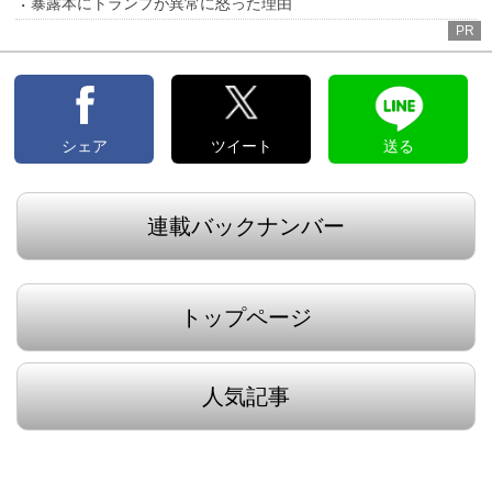
暴露本にトランプが異常に怒った理由
PR
シェア
ツイート
送る
連載バックナンバー
トップページ
人気記事