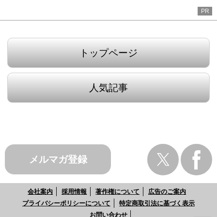
PR
トップページ
人気記事
メルマガ登録
会社案内
採用情報
著作権について
広告のご案内
プライバシーポリシーについて
特定商取引法に基づく表示
お問い合わせ