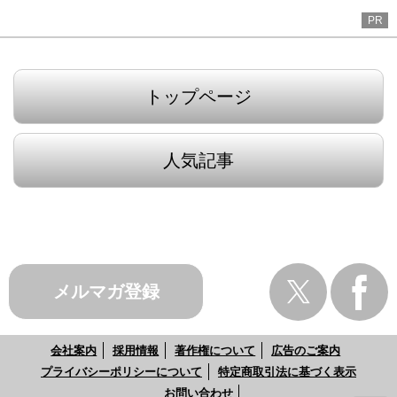
PR
トップページ
人気記事
メルマガ登録
会社案内
採用情報
著作権について
広告のご案内
プライバシーポリシーについて
特定商取引法に基づく表示
お問い合わせ