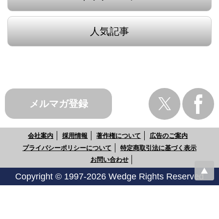
人気記事
メルマガ登録
会社案内
採用情報
著作権について
広告のご案内
プライバシーポリシーについて
特定商取引法に基づく表示
お問い合わせ
Copyright © 1997-2026 Wedge Rights Reserved