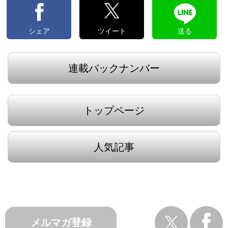
シェア
ツイート
送る
連載バックナンバー
トップページ
人気記事
メルマガ登録