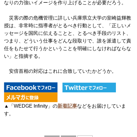
なりの力強いイメージを作り上げることが必要だろう。
災害の際の危機管理に詳しい兵庫県立大学の室崎益輝教
授は、非常時に指導者がとるべき行動として、「正しいメ
ッセージを国民に伝えることと、とるべき手段のリスト、
つまり、どういう仕事をどんな段取りで、誰を派遣して責
任をもたせて行うかということを明確にしなければならな
い」と指摘する。
安倍首相の対応はこれに合致していたかどうか。
▲「WEDGE Infinity」の
新着記事
などをお届けしていま
す。