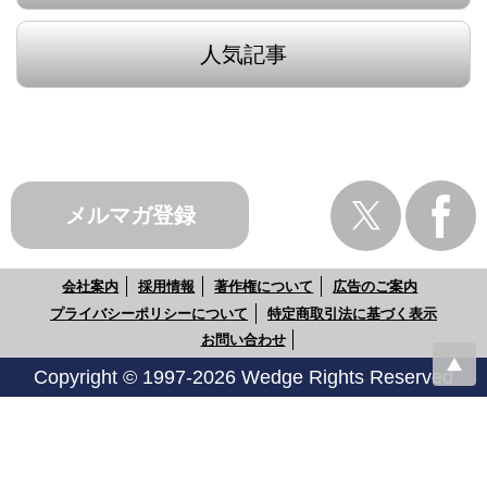
人気記事
メルマガ登録
会社案内
採用情報
著作権について
広告のご案内
プライバシーポリシーについて
特定商取引法に基づく表示
お問い合わせ
Copyright © 1997-2026 Wedge Rights Reserved