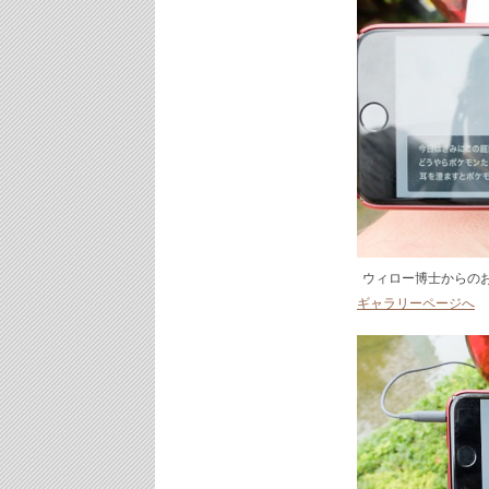
ウィロー博士からの
ギャラリーページへ