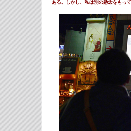
ある。しかし、私は別の懸念をもっ