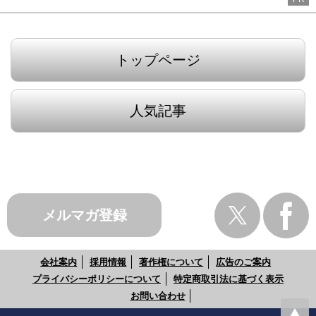
トップページ
人気記事
メルマガ登録
会社案内
採用情報
著作権について
広告のご案内
プライバシーポリシーについて
特定商取引法に基づく表示
お問い合わせ