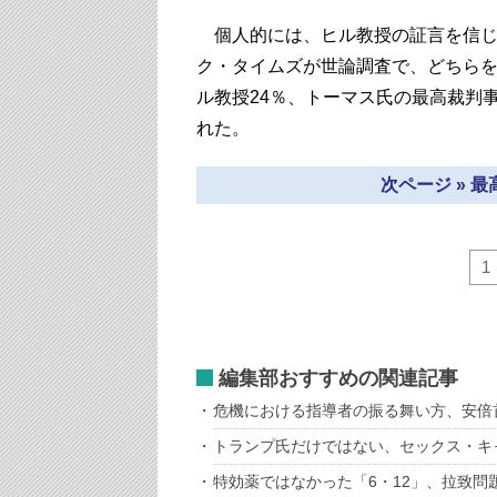
個人的には、ヒル教授の証言を信じ
ク・タイムズが世論調査で、どちらを
ル教授24％、トーマス氏の最高裁判事
れた。
次ページ » 
1
編集部おすすめの関連記事
危機における指導者の振る舞い方、安倍
トランプ氏だけではない、セックス・キ
特効薬ではなかった「6・12」、拉致問