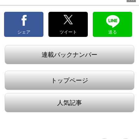
へ
へ
シェア
ツイート
送る
連載バックナンバー
トップページ
人気記事