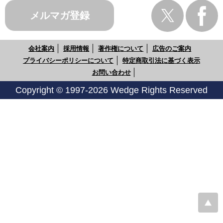
メルマガ登録
会社案内
採用情報
著作権について
広告のご案内
プライバシーポリシーについて
特定商取引法に基づく表示
お問い合わせ
Copyright © 1997-2026 Wedge Rights Reserved