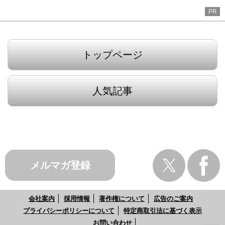
PR
トップページ
人気記事
メルマガ登録
会社案内
採用情報
著作権について
広告のご案内
プライバシーポリシーについて
特定商取引法に基づく表示
お問い合わせ