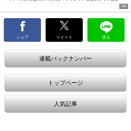
PR
シェア
ツイート
送る
連載バックナンバー
トップページ
人気記事