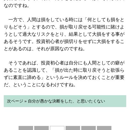
なのですね。
一方で、人間は損をしている時には「何としても損をと
りもどそう」とするので、損が取り戻せる可能性に賭けよ
うとして過大なリスクをとり、結果として大損をする事が
あるそうです。投資初心者が損切りをせずに大損をするこ
とがあるのは、それが原因なのですね。
そうであれば、投資初心者は自分にも人間としての癖が
あることを認識して、「損が出た時に取り戻そうと欲張ら
ずに素直に諦める」というルールを決めておくことが重要
だ、ということになるわけですね。
次ページ » 自分が愚かな決断をした、と思いたくない