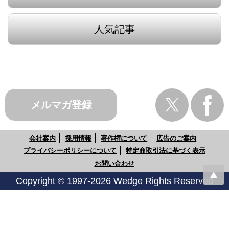
人気記事
メルマガ登録
会社案内
採用情報
著作権について
広告のご案内
プライバシーポリシーについて
特定商取引法に基づく表示
お問い合わせ
Copyright © 1997-2026 Wedge Rights Reserved