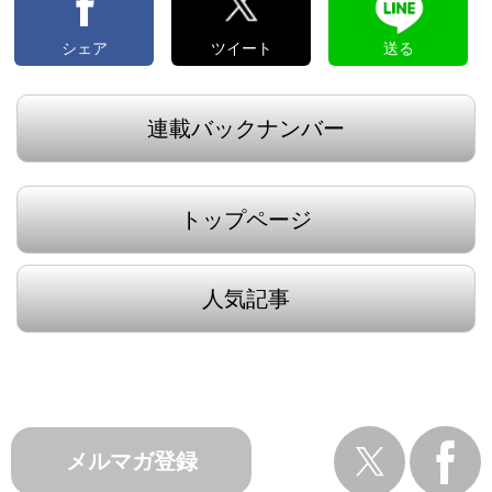
シェア
ツイート
送る
連載バックナンバー
トップページ
人気記事
メルマガ登録