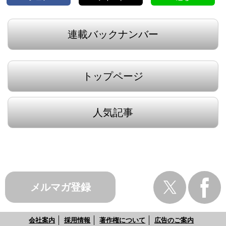
連載バックナンバー
トップページ
人気記事
メルマガ登録
会社案内
採用情報
著作権について
広告のご案内