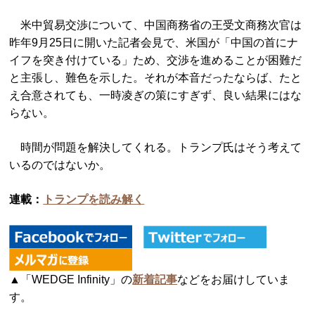
米中貿易交渉について、中国商務省の王受文商務次官は
昨年9月25日に開いた記者会見で、米国が「中国の首にナ
イフを突き付けている」ため、交渉を進めることが困難だ
と主張し、難色を示した。それが本音だったならば、たと
え合意されても、一時凌ぎの策にすぎず、良い結果にはな
らない。
時間が問題を解決してくれる。トランプ氏はそう考えて
いるのではないか。
連載：
トランプを読み解く
▲「WEDGE Infinity」の
新着記事
などをお届けしていま
す。