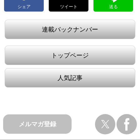
シェア
ツイート
送る
連載バックナンバー
トップページ
人気記事
メルマガ登録