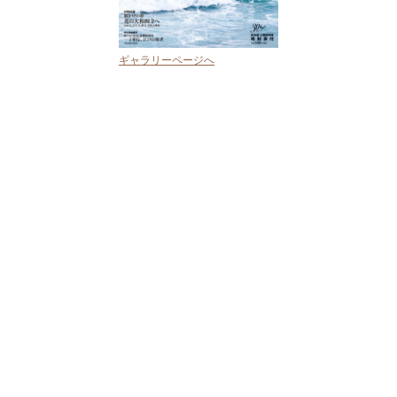
ギャラリーページへ