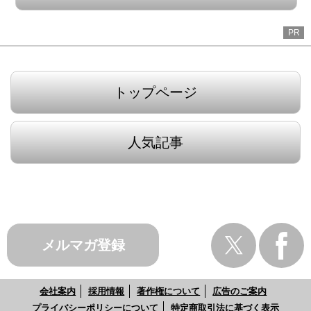
PR
トップページ
人気記事
メルマガ登録
会社案内
採用情報
著作権について
広告のご案内
プライバシーポリシーについて
特定商取引法に基づく表示