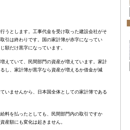
に
行うとします。工事代金を受け取った建設会社がそ
の取引は終わりです。国の家計簿が赤字になってい
同じ額だけ黒字になっています。
増えていて、民間部門の資産が増えています。家計
えるし、家計簿が黒字なら資産が増えるか借金が減
ていませんから、日本国全体としての家計簿である
給料を払ったとしても、民間部門内の取引ですか
も資産額にも変化は起きません。