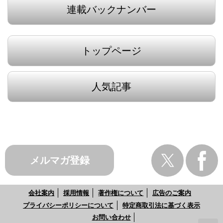
連載バックナンバー
トップページ
人気記事
メルマガ登録
会社案内
採用情報
著作権について
広告のご案内
プライバシーポリシーについて
特定商取引法に基づく表示
お問い合わせ