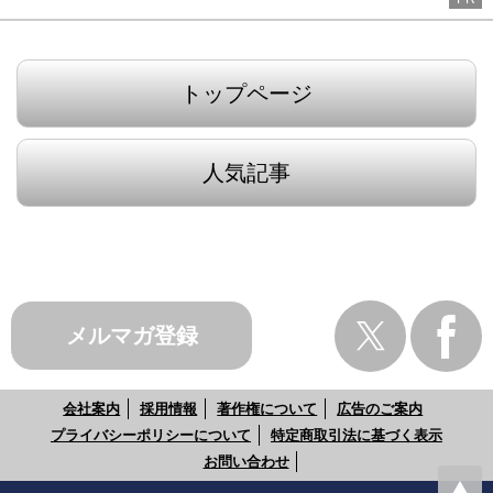
トップページ
人気記事
メルマガ登録
会社案内
採用情報
著作権について
広告のご案内
プライバシーポリシーについて
特定商取引法に基づく表示
お問い合わせ