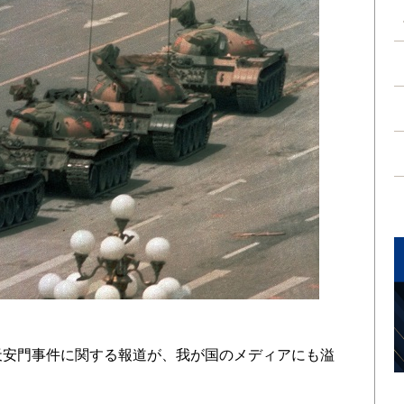
天安門事件に関する報道が、我が国のメディアにも溢