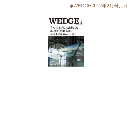
◆WEDGE2012年2月号より