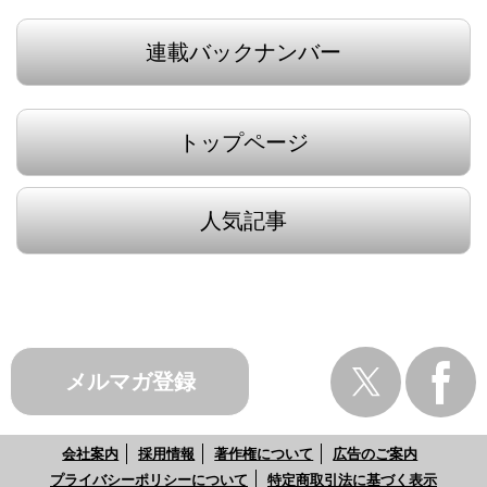
連載バックナンバー
トップページ
人気記事
メルマガ登録
会社案内
採用情報
著作権について
広告のご案内
プライバシーポリシーについて
特定商取引法に基づく表示