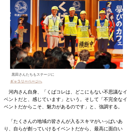
黒田さんたちもステージに
ギャラリーページへ
河内さん自身、「くばコレは、どこにもない不思議なイ
ベントだと、感じています」という。そして「不完全なイ
ベントだからこそ、魅力があるのです」と、強調する。
「たくさんの地域の皆さんが入るスキマがいっぱいあ
り、自らが創っていけるイベントだから、最高に面白い