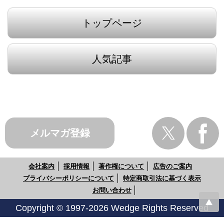
トップページ
人気記事
メルマガ登録
会社案内
採用情報
著作権について
広告のご案内
プライバシーポリシーについて
特定商取引法に基づく表示
お問い合わせ
Copyright © 1997-2026 Wedge Rights Reserved