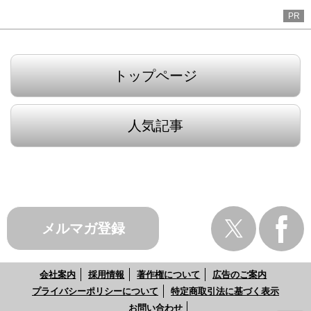
PR
トップページ
人気記事
メルマガ登録
会社案内
採用情報
著作権について
広告のご案内
プライバシーポリシーについて
特定商取引法に基づく表示
お問い合わせ