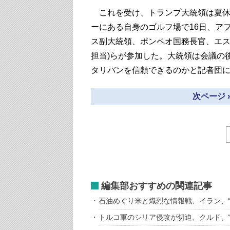
これを受け、トランプ大統領は夏休
ーにある自身のゴルフ場で16日、ア
ス副大統領、ポンペオ国務長官、エス
担当)らが参加した。大統領は会議の
タリバンを信頼できるのかと記者団
次ページ 
編集部おすすめの関連記事
石油めぐり米と熾烈な情報戦、イラン、“
トルコ軍のシリア侵攻が切迫、クルド、“