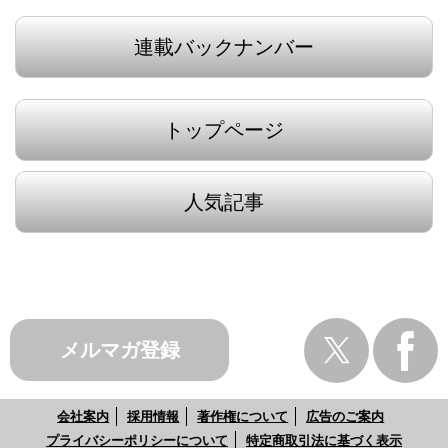
連載バックナンバー
トップページ
人気記事
メルマガ登録
会社案内
採用情報
著作権について
広告のご案内
プライバシーポリシーについて
特定商取引法に基づく表示