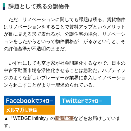
課題として残る分譲物件
ただ、リノベーションに関しても課題は残る。賃貸物件
はリノベーションをすることで賃料アップというメリット
が目に見える形で表れるが、分譲住宅の場合、リノベーシ
ョンをしたからといって物件価格が上がるかというと、そ
の評価基準が不透明のままだ。
いずれにしても空き家が社会問題化するなかで、日本の
中古不動産市場を活性化させることは急務だ。ハプティッ
クのような新しいプレーヤーが業界に参入しイノベーショ
ンを起こすことがより一層求められている。
▲「WEDGE Infinity」の
新着記事
などをお届けしていま
す。