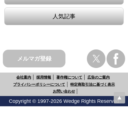
人気記事
メルマガ登録
会社案内
採用情報
著作権について
広告のご案内
プライバシーポリシーについて
特定商取引法に基づく表示
お問い合わせ
Copyright © 1997-2026 Wedge Rights Reserved