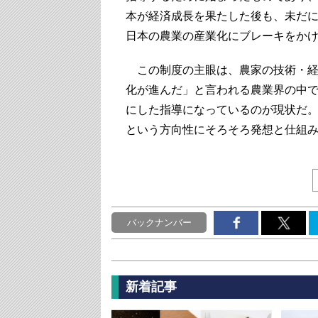
本が経済成長を果たした後も、未だ
日本の農業の産業化にブレーキをか
この制度の主眼は、農家の技術・経
化が進んだ」と言われる農業界の中
にした指導になっているのが現状だ
という方向性にそろそろ発想と仕組
バックナンバー
新着記事