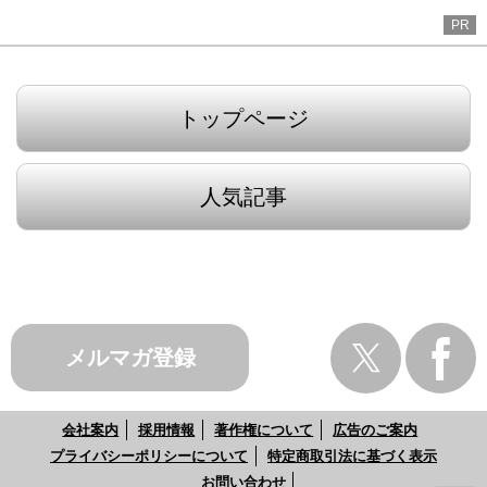
PR
トップページ
人気記事
メルマガ登録
会社案内
採用情報
著作権について
広告のご案内
プライバシーポリシーについて
特定商取引法に基づく表示
お問い合わせ