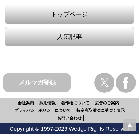
トップページ
人気記事
メルマガ登録
会社案内
採用情報
著作権について
広告のご案内
プライバシーポリシーについて
特定商取引法に基づく表示
お問い合わせ
Copyright © 1997-2026 Wedge Rights Reserved