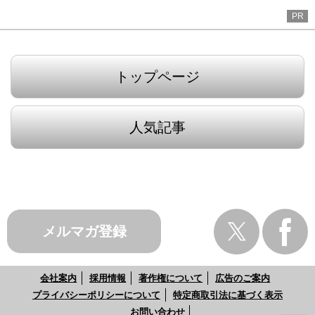
PR
トップページ
人気記事
メルマガ登録
会社案内
採用情報
著作権について
広告のご案内
プライバシーポリシーについて
特定商取引法に基づく表示
お問い合わせ