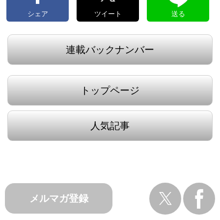
シェア
ツイート
送る
連載バックナンバー
トップページ
人気記事
メルマガ登録